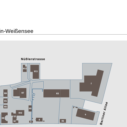
lin-Weißensee