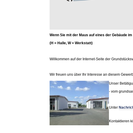
Wenn Sie mit der Maus auf eines der Gebäude im 
(H = Halle, W = Werkstatt)
Willkommen auf der Internet-Seite der Grundstücksv
Wir freuen uns über Ihr Interesse an diesem Gewerb
Unser Betätigu
- vom grundsan
Unter
Nachric
Kontaktieren k